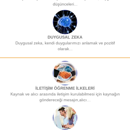
düşünceleri...
DUYGUSAL ZEKA
Duygusal zeka, kendi duygularımızı anlamak ve pozitif
olarak...
İLETİŞİM ÖĞRENME İLKELERİ
Kaynak ve alıcı arasında iletişim kurulabilmesi için kaynağın
göndereceği mesajın,alıcı…