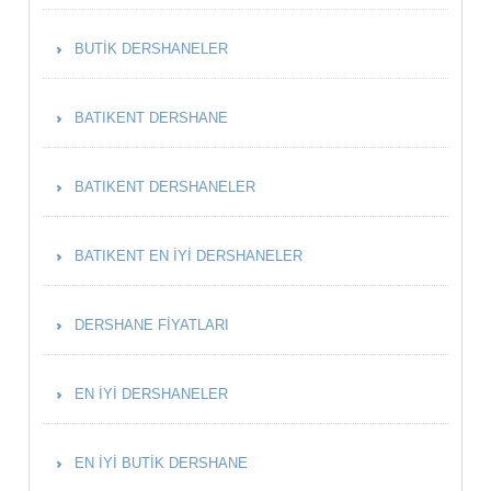
BUTIK DERSHANELER
BATIKENT DERSHANE
BATIKENT DERSHANELER
BATIKENT EN İYI DERSHANELER
DERSHANE FIYATLARI
EN İYI DERSHANELER
EN İYI BUTIK DERSHANE