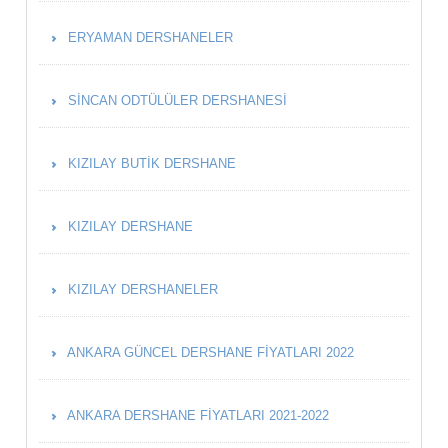
ERYAMAN DERSHANELER
SINCAN ODTÜLÜLER DERSHANESI
KIZILAY BUTIK DERSHANE
KIZILAY DERSHANE
KIZILAY DERSHANELER
ANKARA GÜNCEL DERSHANE FIYATLARI 2022
ANKARA DERSHANE FIYATLARI 2021-2022