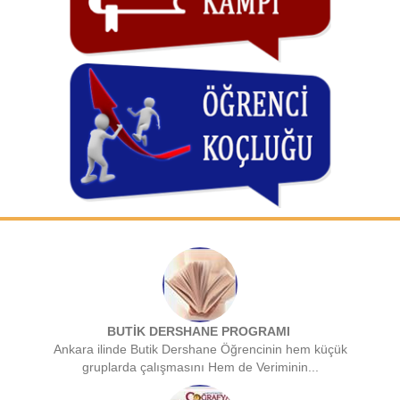
BUTİK DERSHANE PROGRAMI
Ankara ilinde Butik Dershane Öğrencinin hem küçük
gruplarda çalışmasını Hem de Veriminin...