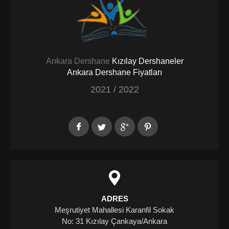
Ankara Dershane
Kızılay Dershaneler
Ankara Dershane Fiyatları
2021 / 2022
ADRES
Meşrutiyet Mahallesi Karanfil Sokak
No: 31 Kızılay Çankaya/Ankara