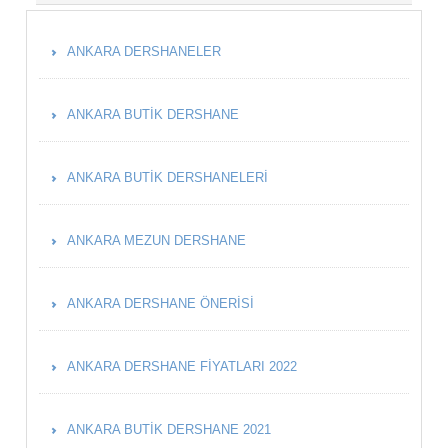
ANKARA DERSHANELER
ANKARA BUTIK DERSHANE
ANKARA BUTIK DERSHANELERI
ANKARA MEZUN DERSHANE
ANKARA DERSHANE ÖNERISI
ANKARA DERSHANE FIYATLARI 2022
ANKARA BUTIK DERSHANE 2021