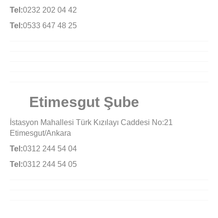
Tel:
0232 202 04 42
Tel:
0533 647 48 25
Etimesgut Şube
İstasyon Mahallesi Türk Kızılayı Caddesi No:21
Etimesgut/Ankara
Tel:
0312 244 54 04
Tel:
0312 244 54 05