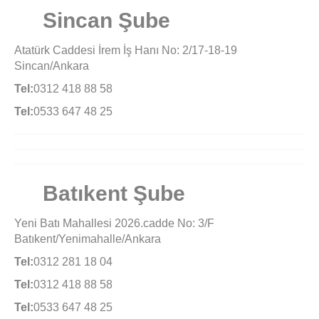
Sincan Şube
Atatürk Caddesi İrem İş Hanı No: 2/17-18-19
Sincan/Ankara
Tel:
0312 418 88 58
Tel:
0533 647 48 25
Batıkent Şube
Yeni Batı Mahallesi 2026.cadde No: 3/F
Batıkent/Yenimahalle/Ankara
Tel:
0312 281 18 04
Tel:
0312 418 88 58
Tel:
0533 647 48 25