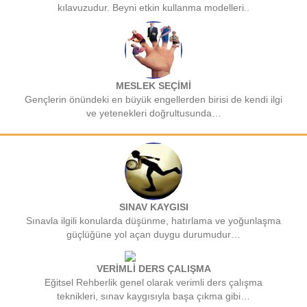
kılavuzudur. Beyni etkin kullanma modelleri..
MESLEK SEÇİMİ
Gençlerin önündeki en büyük engellerden birisi de kendi ilgi
ve yetenekleri doğrultusunda…
SINAV KAYGISI
Sınavla ilgili konularda düşünme, hatırlama ve yoğunlaşma
güçlüğüne yol açan duygu durumudur…
VERİMLİ DERS ÇALIŞMA
Eğitsel Rehberlik genel olarak verimli ders çalışma
teknikleri, sınav kaygısıyla başa çıkma gibi…