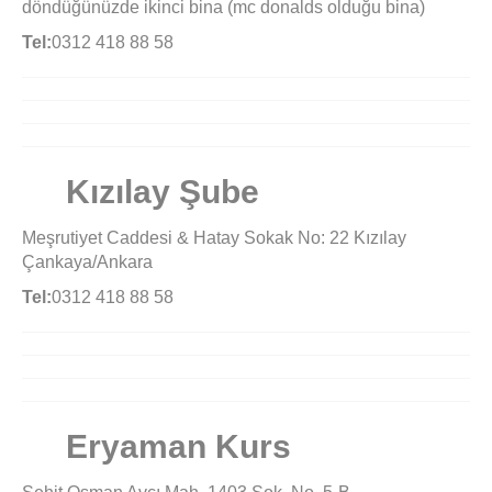
döndüğünüzde ikinci bina (mc donalds olduğu bina)
Tel:
0312 418 88 58
Kızılay Şube
Meşrutiyet Caddesi & Hatay Sokak No: 22 Kızılay
Çankaya/Ankara
Tel:
0312 418 88 58
Eryaman Kurs