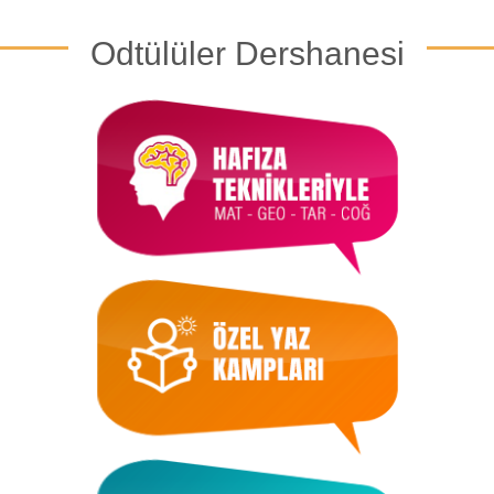
Odtülüler Dershanesi