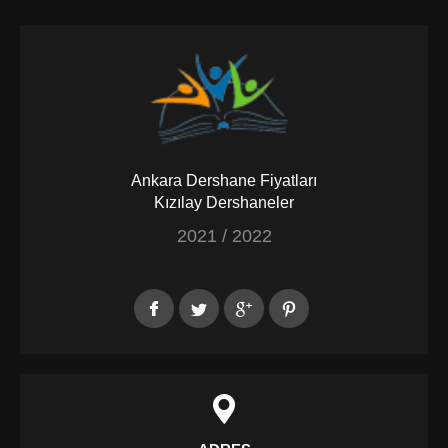
Ankara Dershane Fiyatları
Kızılay Dershaneler
2021 / 2022