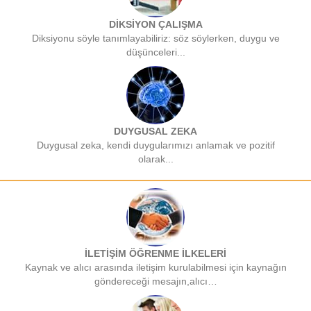
DİKSİYON ÇALIŞMA
Diksiyonu söyle tanımlayabiliriz: söz söylerken, duygu ve
düşünceleri...
DUYGUSAL ZEKA
Duygusal zeka, kendi duygularımızı anlamak ve pozitif
olarak...
İLETİŞİM ÖĞRENME İLKELERİ
Kaynak ve alıcı arasında iletişim kurulabilmesi için kaynağın
göndereceği mesajın,alıcı…