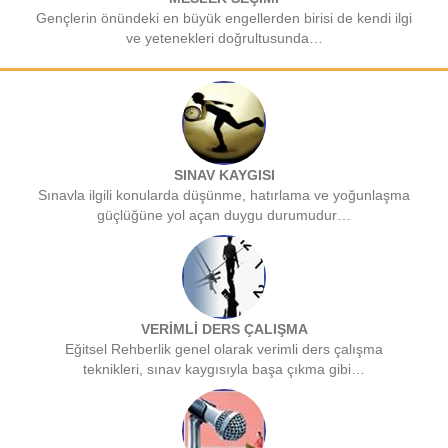
Gençlerin önündeki en büyük engellerden birisi de kendi ilgi
ve yetenekleri doğrultusunda…
SINAV KAYGISI
Sınavla ilgili konularda düşünme, hatırlama ve yoğunlaşma
güçlüğüne yol açan duygu durumudur…
VERİMLİ DERS ÇALIŞMA
Eğitsel Rehberlik genel olarak verimli ders çalışma
teknikleri, sınav kaygısıyla başa çıkma gibi…