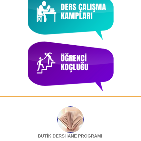
BUTİK DERSHANE PROGRAMI