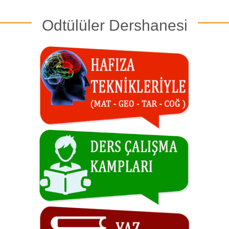
Odtülüler Dershanesi