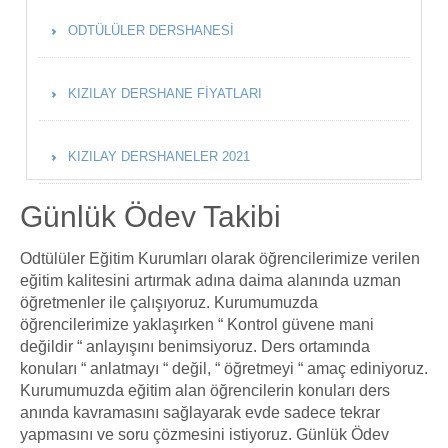
ODTÜLÜLER DERSHANESI
KIZILAY DERSHANE FIYATLARI
KIZILAY DERSHANELER 2021
Günlük Ödev Takibi
Odtülüler Eğitim Kurumları olarak öğrencilerimize verilen
eğitim kalitesini artırmak adına daima alanında uzman
öğretmenler ile çalışıyoruz. Kurumumuzda
öğrencilerimize yaklaşırken “ Kontrol güvene mani
değildir “ anlayışını benimsiyoruz. Ders ortamında
konuları “ anlatmayı “ değil, “ öğretmeyi “ amaç ediniyoruz.
Kurumumuzda eğitim alan öğrencilerin konuları ders
anında kavramasını sağlayarak evde sadece tekrar
yapmasını ve soru çözmesini istiyoruz. Günlük Ödev