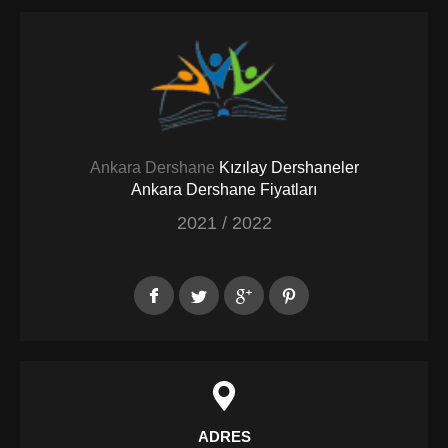
Ankara Dershane
Kızılay Dershaneler
Ankara Dershane Fiyatları
2021 / 2022
ADRES