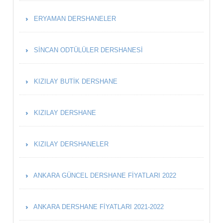
ERYAMAN DERSHANELER
SINCAN ODTÜLÜLER DERSHANESI
KIZILAY BUTIK DERSHANE
KIZILAY DERSHANE
KIZILAY DERSHANELER
ANKARA GÜNCEL DERSHANE FIYATLARI 2022
ANKARA DERSHANE FIYATLARI 2021-2022