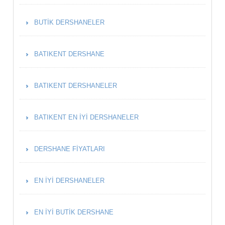
BUTIK DERSHANELER
BATIKENT DERSHANE
BATIKENT DERSHANELER
BATIKENT EN İYI DERSHANELER
DERSHANE FIYATLARI
EN İYI DERSHANELER
EN İYI BUTIK DERSHANE