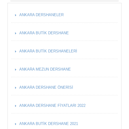
ANKARA DERSHANELER
ANKARA BUTIK DERSHANE
ANKARA BUTIK DERSHANELERI
ANKARA MEZUN DERSHANE
ANKARA DERSHANE ÖNERISI
ANKARA DERSHANE FIYATLARI 2022
ANKARA BUTIK DERSHANE 2021