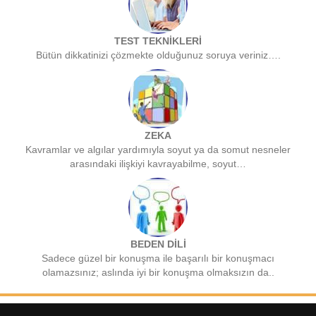
TEST TEKNİKLERİ
Bütün dikkatinizi çözmekte olduğunuz soruya veriniz….
ZEKA
Kavramlar ve algılar yardımıyla soyut ya da somut nesneler
arasındaki ilişkiyi kavrayabilme, soyut…
BEDEN DİLİ
Sadece güzel bir konuşma ile başarılı bir konuşmacı
olamazsınız; aslında iyi bir konuşma olmaksızın da..