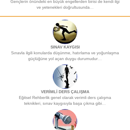
Gençlerin önündeki en büyük engellerden birisi de kendi ilgi
ve yetenekleri doğrultusunda…
SINAV KAYGISI
Sınavla ilgili konularda düşünme, hatırlama ve yoğunlaşma
güçlüğüne yol açan duygu durumudur…
VERİMLİ DERS ÇALIŞMA
Eğitsel Rehberlik genel olarak verimli ders çalışma
teknikleri, sınav kaygısıyla başa çıkma gibi…