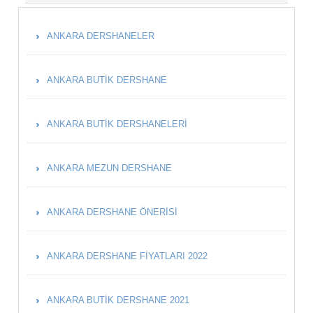
ANKARA DERSHANELER
ANKARA BUTIK DERSHANE
ANKARA BUTIK DERSHANELERI
ANKARA MEZUN DERSHANE
ANKARA DERSHANE ÖNERISI
ANKARA DERSHANE FIYATLARI 2022
ANKARA BUTIK DERSHANE 2021