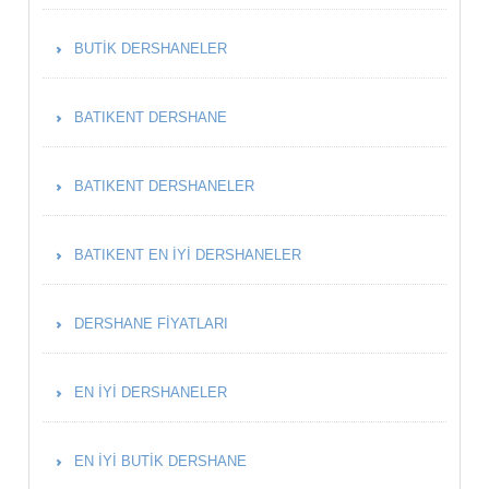
BUTIK DERSHANELER
BATIKENT DERSHANE
BATIKENT DERSHANELER
BATIKENT EN İYI DERSHANELER
DERSHANE FIYATLARI
EN İYI DERSHANELER
EN İYI BUTIK DERSHANE