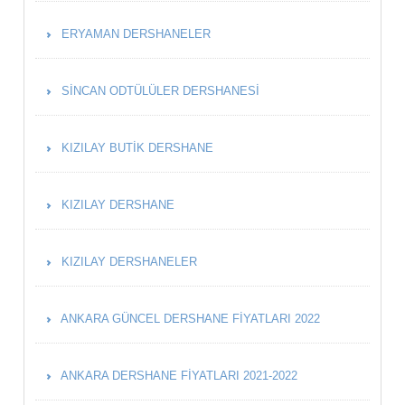
ERYAMAN DERSHANELER
SINCAN ODTÜLÜLER DERSHANESI
KIZILAY BUTIK DERSHANE
KIZILAY DERSHANE
KIZILAY DERSHANELER
ANKARA GÜNCEL DERSHANE FIYATLARI 2022
ANKARA DERSHANE FIYATLARI 2021-2022