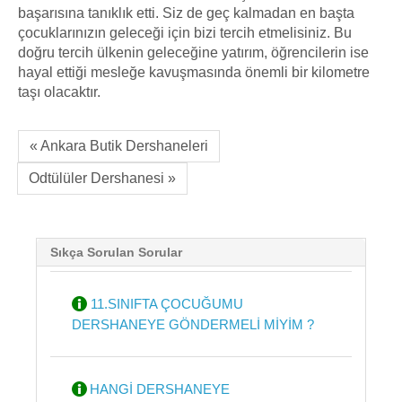
başarısına tanıklık etti. Siz de geç kalmadan en başta
çocuklarınızın geleceği için bizi tercih etmelisiniz. Bu
doğru tercih ülkenin geleceğine yatırım, öğrencilerin ise
hayal ettiği mesleğe kavuşmasında önemli bir kilometre
taşı olacaktır.
« Ankara Butik Dershaneleri
Odtülüler Dershanesi »
Sıkça Sorulan Sorular
11.SINIFTA ÇOCUĞUMU
DERSHANEYE GÖNDERMELİ MİYİM ?
HANGİ DERSHANEYE