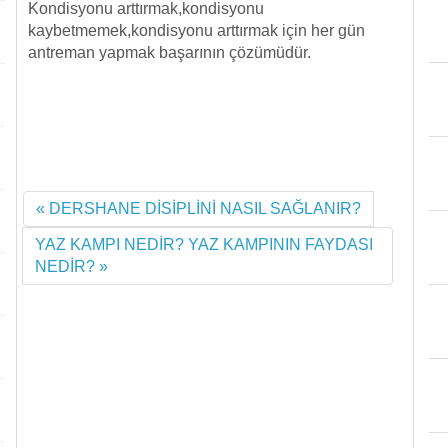
Kondisyonu arttırmak,kondisyonu
kaybetmemek,kondisyonu arttırmak için her gün
antreman yapmak başarının çözümüdür.
« DERSHANE DİSİPLİNİ NASIL SAĞLANIR?
YAZ KAMPI NEDİR? YAZ KAMPININ FAYDASI
NEDİR? »