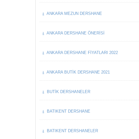
ANKARA MEZUN DERSHANE
ANKARA DERSHANE ÖNERISI
ANKARA DERSHANE FIYATLARI 2022
ANKARA BUTIK DERSHANE 2021
BUTIK DERSHANELER
BATIKENT DERSHANE
BATIKENT DERSHANELER