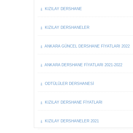
KIZILAY DERSHANE
KIZILAY DERSHANELER
ANKARA GÜNCEL DERSHANE FIYATLARI 2022
ANKARA DERSHANE FIYATLARI 2021-2022
ODTÜLÜLER DERSHANESI
KIZILAY DERSHANE FIYATLARI
KIZILAY DERSHANELER 2021