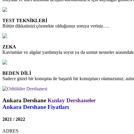
TEST TEKNİKLERİ
Bütün dikkatinizi çözmekte olduğunuz soruya veriniz….
ZEKA
Kavramlar ve algılar yardımıyla soyut ya da somut nesneler arasındak
BEDEN DİLİ
Sadece güzel bir konuşma ile başarılı bir konuşmacı olamazsınız; aslı
Ankara Dershane
Kızılay Dershaneler
Ankara Dershane Fiyatları
2021 / 2022
ADRES