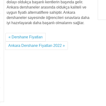
dolayı oldukça başarılı kentlerin başında gelir.
Ankara dershaneler arasında oldukça kaliteli ve
uygun fiyatlı alternatiflere sahiptir. Ankara
dershaneler sayesinde öğrencileri sınavlara daha
iyi hazırlayarak daha başarılı olmalarını sağlar.
« Dershane Fiyatları
Ankara Dershane Fiyatları 2022 »