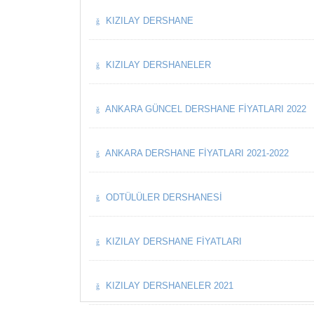
KIZILAY DERSHANE
KIZILAY DERSHANELER
ANKARA GÜNCEL DERSHANE FIYATLARI 2022
ANKARA DERSHANE FIYATLARI 2021-2022
ODTÜLÜLER DERSHANESI
KIZILAY DERSHANE FIYATLARI
KIZILAY DERSHANELER 2021