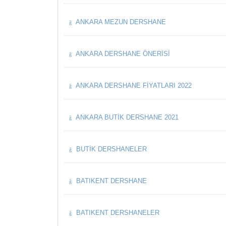
ANKARA MEZUN DERSHANE
ANKARA DERSHANE ÖNERISI
ANKARA DERSHANE FIYATLARI 2022
ANKARA BUTIK DERSHANE 2021
BUTIK DERSHANELER
BATIKENT DERSHANE
BATIKENT DERSHANELER