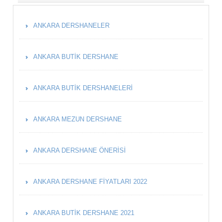
ANKARA DERSHANELER
ANKARA BUTIK DERSHANE
ANKARA BUTIK DERSHANELERI
ANKARA MEZUN DERSHANE
ANKARA DERSHANE ÖNERISI
ANKARA DERSHANE FIYATLARI 2022
ANKARA BUTIK DERSHANE 2021