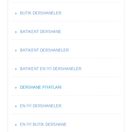
BUTIK DERSHANELER
BATIKENT DERSHANE
BATIKENT DERSHANELER
BATIKENT EN İYI DERSHANELER
DERSHANE FIYATLARI
EN İYI DERSHANELER
EN İYI BUTIK DERSHANE