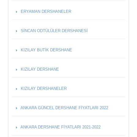
ERYAMAN DERSHANELER
SINCAN ODTÜLÜLER DERSHANESI
KIZILAY BUTIK DERSHANE
KIZILAY DERSHANE
KIZILAY DERSHANELER
ANKARA GÜNCEL DERSHANE FIYATLARI 2022
ANKARA DERSHANE FIYATLARI 2021-2022