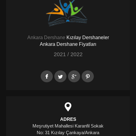
Ankara Dershane
Kızılay Dershaneler
Ankara Dershane Fiyatları
2021 / 2022
ADRES
Meşrutiyet Mahallesi Karanfil Sokak
No: 31 Kızılay Çankaya/Ankara