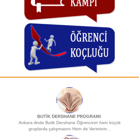
BUTİK DERSHANE PROGRAMI
Ankara ilinde Butik Dershane Öğrencinin hem küçük
gruplarda çalışmasını Hem de Veriminin...