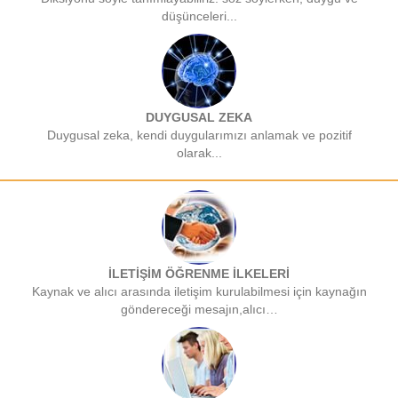
düşünceleri...
DUYGUSAL ZEKA
Duygusal zeka, kendi duygularımızı anlamak ve pozitif
olarak...
İLETİŞİM ÖĞRENME İLKELERİ
Kaynak ve alıcı arasında iletişim kurulabilmesi için kaynağın
göndereceği mesajın,alıcı…