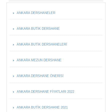
ANKARA DERSHANELER
ANKARA BUTIK DERSHANE
ANKARA BUTIK DERSHANELERI
ANKARA MEZUN DERSHANE
ANKARA DERSHANE ÖNERISI
ANKARA DERSHANE FIYATLARI 2022
ANKARA BUTIK DERSHANE 2021