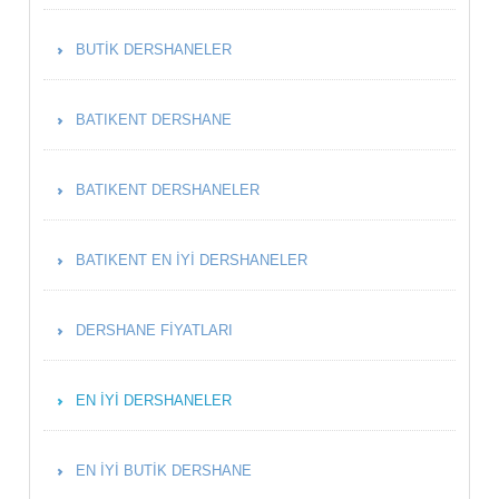
BUTIK DERSHANELER
BATIKENT DERSHANE
BATIKENT DERSHANELER
BATIKENT EN İYI DERSHANELER
DERSHANE FIYATLARI
EN İYI DERSHANELER
EN İYI BUTIK DERSHANE