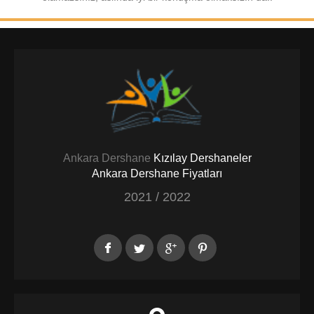
Ankara Dershane
Kızılay Dershaneler
Ankara Dershane Fiyatları
2021 / 2022