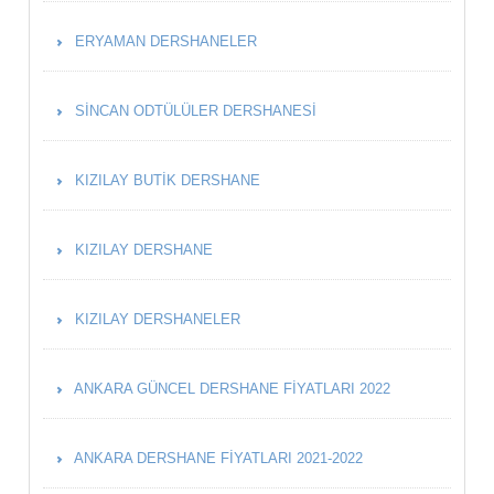
ERYAMAN DERSHANELER
SINCAN ODTÜLÜLER DERSHANESI
KIZILAY BUTIK DERSHANE
KIZILAY DERSHANE
KIZILAY DERSHANELER
ANKARA GÜNCEL DERSHANE FIYATLARI 2022
ANKARA DERSHANE FIYATLARI 2021-2022