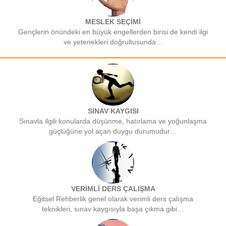
MESLEK SEÇİMİ
Gençlerin önündeki en büyük engellerden birisi de kendi ilgi
ve yetenekleri doğrultusunda…
SINAV KAYGISI
Sınavla ilgili konularda düşünme, hatırlama ve yoğunlaşma
güçlüğüne yol açan duygu durumudur…
VERİMLİ DERS ÇALIŞMA
Eğitsel Rehberlik genel olarak verimli ders çalışma
teknikleri, sınav kaygısıyla başa çıkma gibi…