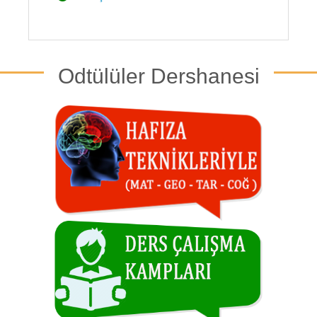
Odtülüler Dershanesi