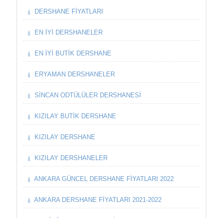
DERSHANE FIYATLARI
EN İYI DERSHANELER
EN İYI BUTIK DERSHANE
ERYAMAN DERSHANELER
SINCAN ODTÜLÜLER DERSHANESI
KIZILAY BUTIK DERSHANE
KIZILAY DERSHANE
KIZILAY DERSHANELER
ANKARA GÜNCEL DERSHANE FIYATLARI 2022
ANKARA DERSHANE FIYATLARI 2021-2022