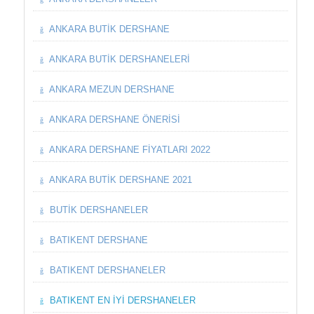
ANKARA BUTIK DERSHANE
ANKARA BUTIK DERSHANELERI
ANKARA MEZUN DERSHANE
ANKARA DERSHANE ÖNERISI
ANKARA DERSHANE FIYATLARI 2022
ANKARA BUTIK DERSHANE 2021
BUTIK DERSHANELER
BATIKENT DERSHANE
BATIKENT DERSHANELER
BATIKENT EN İYI DERSHANELER