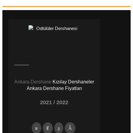
Ankara Dershane
Kızılay Dershaneler
Ankara Dershane Fiyatları
2021 / 2022