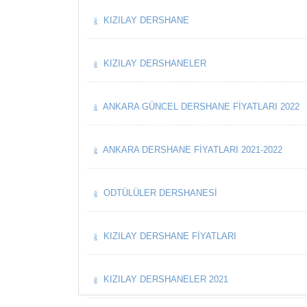
KIZILAY DERSHANE
KIZILAY DERSHANELER
ANKARA GÜNCEL DERSHANE FIYATLARI 2022
ANKARA DERSHANE FIYATLARI 2021-2022
ODTÜLÜLER DERSHANESI
KIZILAY DERSHANE FIYATLARI
KIZILAY DERSHANELER 2021