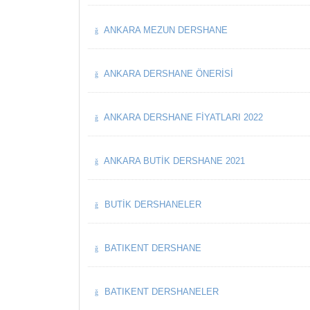
ANKARA MEZUN DERSHANE
ANKARA DERSHANE ÖNERISI
ANKARA DERSHANE FIYATLARI 2022
ANKARA BUTIK DERSHANE 2021
BUTIK DERSHANELER
BATIKENT DERSHANE
BATIKENT DERSHANELER