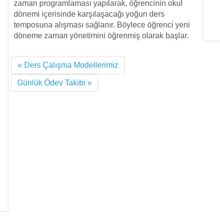
zaman programlaması yapılarak, öğrencinin okul
dönemi içerisinde karşılaşacağı yoğun ders
temposuna alışması sağlanır. Böylece öğrenci yeni
döneme zaman yönetimini öğrenmiş olarak başlar.
« Ders Çalışma Modellerimiz
Günlük Ödev Takibi »