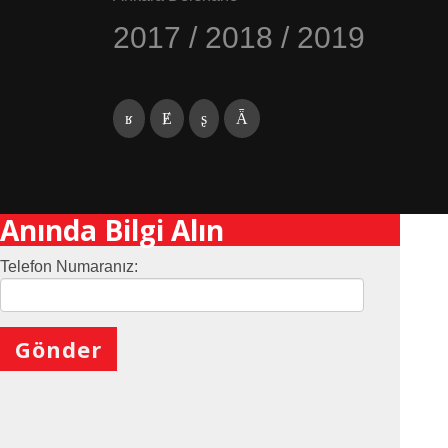
2017 / 2018 / 2019
Anında Bilgi Alın
Telefon Numaranız:
X