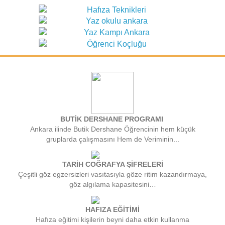
BUTİK DERSHANE PROGRAMI
Ankara ilinde Butik Dershane Öğrencinin hem küçük
gruplarda çalışmasını Hem de Veriminin...
TARİH COĞRAFYA ŞİFRELERİ
Çeşitli göz egzersizleri vasıtasıyla göze ritim kazandırmaya,
göz algılama kapasitesini…
HAFIZA EĞİTİMİ
Hafıza eğitimi kişilerin beyni daha etkin kullanma