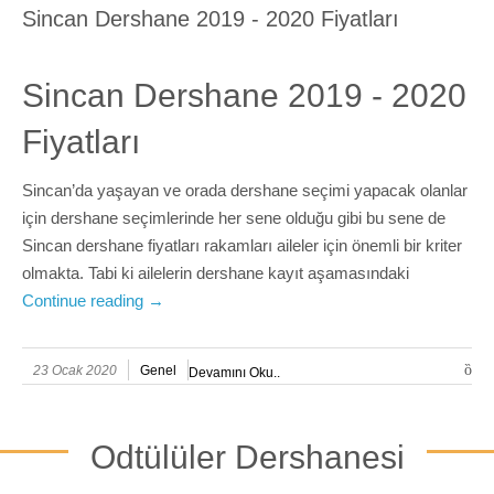
Sincan Dershane 2019 - 2020 Fiyatları
Sincan Dershane 2019 - 2020
Fiyatları
Sincan’da yaşayan ve orada dershane seçimi yapacak olanlar
için dershane seçimlerinde her sene olduğu gibi bu sene de
Sincan dershane fiyatları rakamları aileler için önemli bir kriter
olmakta. Tabi ki ailelerin dershane kayıt aşamasındaki
Continue reading
→
23 Ocak 2020
Genel
Devamını Oku..
Odtülüler Dershanesi