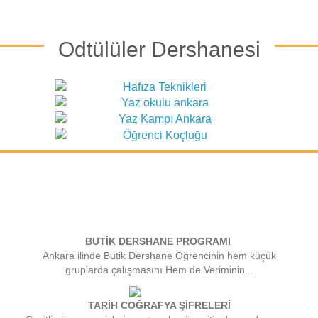
Odtülüler Dershanesi
BUTİK DERSHANE PROGRAMI
Ankara ilinde Butik Dershane Öğrencinin hem küçük
gruplarda çalışmasını Hem de Veriminin...
TARİH COĞRAFYA ŞİFRELERİ