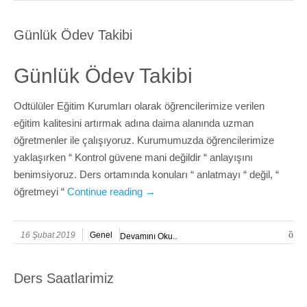
Günlük Ödev Takibi
Günlük Ödev Takibi
Odtülüler Eğitim Kurumları olarak öğrencilerimize verilen
eğitim kalitesini artırmak adına daima alanında uzman
öğretmenler ile çalışıyoruz. Kurumumuzda öğrencilerimize
yaklaşırken “ Kontrol güvene mani değildir “ anlayışını
benimsiyoruz. Ders ortamında konuları “ anlatmayı “ değil, “
öğretmeyi “
Continue reading
→
16 Şubat 2019
Genel
Devamını Oku..
Ders Saatlarimiz