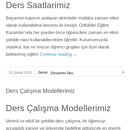
Ders Saatlarimiz
Başarının kapısını aralayan aktiviteler mutlaka zamanı etkin
olarak kullanabilme becerisi ile kesişir. Odtülüler Eğitim
Kurumları’nda her şeyden önce öğrencilere zamanı en etkin
şekilde nasıl kullanabilecekleri öğretilir. Kurumumuzda
ortaokul, lise ve mezun öğrenci grupları için özel olarak
belirlenmiş eğitim
Continue reading
→
16 Şubat 2019
Genel
Devamını Oku..
Ders Çalışma Modellerimiz
Ders Çalışma Modellerimiz
Verimli ve etkili bir şekilde ders çalışma, bir öğrenciyi
arzuladığı kariyer ve üniversite hedefine götürecek en önemli